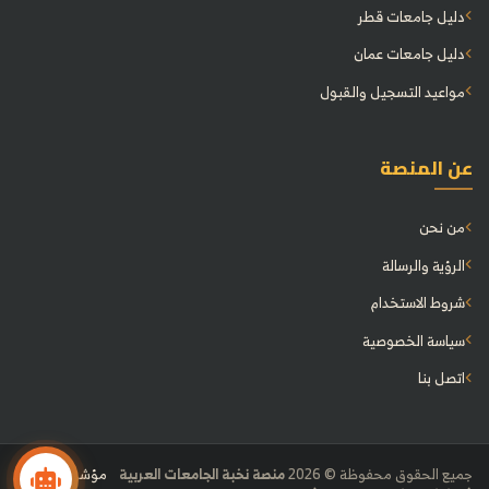
دليل جامعات قطر
دليل جامعات عمان
مواعيد التسجيل والقبول
عن المنصة
من نحن
الرؤية والرسالة
شروط الاستخدام
سياسة الخصوصية
اتصل بنا
جميع الحقوق محفوظة © 2026
منصة نخبة الجامعات العربية
مؤشر
•
LinkedIn