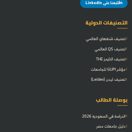
تابعنا على LinkedIn
التصنيفات الدولية
تصنيف شنغهاي العالمي
تصنيف QS العالمي
تصنيف التايمز THE
مؤشر GUPI للجامعات
تصنيف ليدن (Leiden)
بوصلة الطالب
الدراسة في السعودية 2026
دليل جامعات مصر