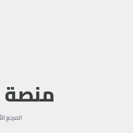
منصة
ن
المرجع الأ