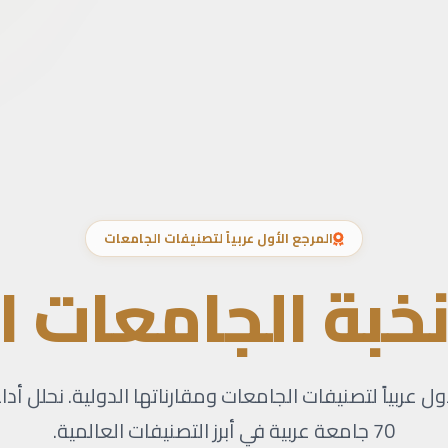
المرجع الأول عربياً لتصنيفات الجامعات
خبة الجامعات ا
ول عربياً لتصنيفات الجامعات ومقارناتها الدولية. نحلل أدا
70 جامعة عربية في أبرز التصنيفات العالمية.