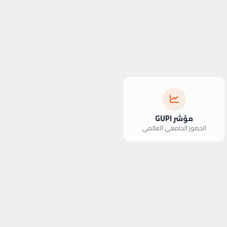
مؤشر GUPI
الحضور الجامعي العالمي