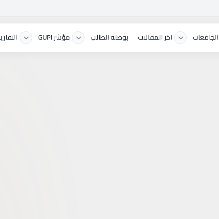
الجامعات
اخر المقالات
بوصلة الطالب
مؤشر GUPI
التقارير