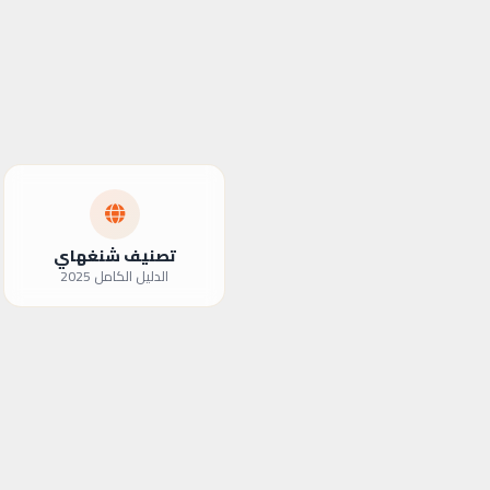
تصنيف شنغهاي
الدليل الكامل 2025