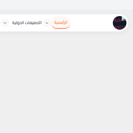
الرئيسية
التصنيفات الدولية