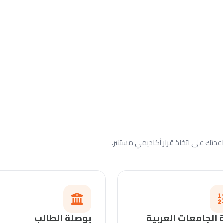
تك على اتخاذ قرار أكاديمي مستنير.
 الجامعات العربية
بوصلة الطالب