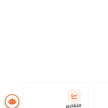
التقارير