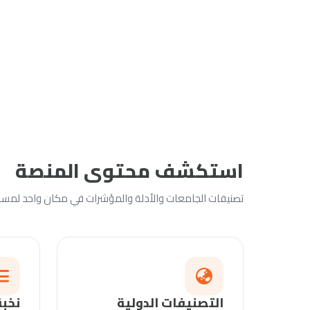
استكشف محتوى المنصة
تصنيفات الجامعات والأدلة والمؤشرات في مكان واحد لمساعد
التصنيفات الدولية
نخبة