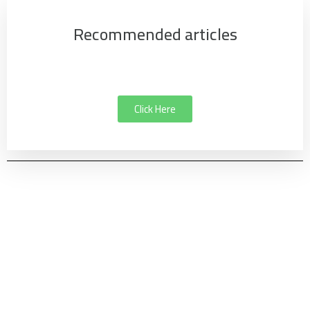
Recommended articles
Click Here