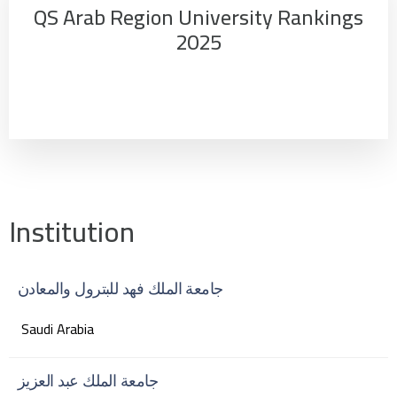
QS Arab Region University Rankings
2025
Institution
جامعة الملك فهد للبترول والمعادن
Saudi Arabia
جامعة الملك عبد العزيز