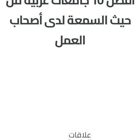
حيث السمعة لدى أصحاب
العمل
علاقات