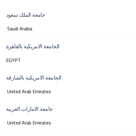
جامعة الملك سعود
Saudi Arabia
الجامعة الامريكية بالقاهرة
EGYPT
الجامعة الامريكية بالشارقة
United Arab Emirates
جامعة الامارات العربية
United Arab Emirates