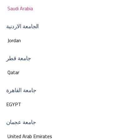
Saudi Arabia
الجامعة الاردنية
Jordan
جامعة قطر
Qatar
جامعة القاهرة
EGYPT
جامعة عجمان
United Arab Emirates