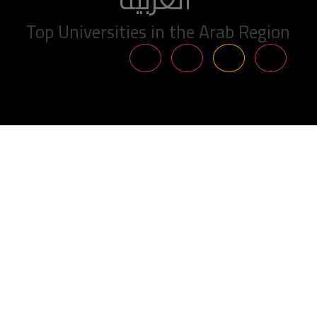
Top Universities in the Arab Region