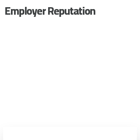
Employer Reputation