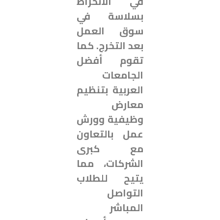
في الانخراط
بسلاسة في
سوق العمل
بعد التخرج. كما
تقوم أفضل
الجامعات
العربية بتنظيم
معارض
وظيفية وورش
عمل بالتعاون
مع كبرى
الشركات، مما
يتيح للطلاب
التواصل
المباشر