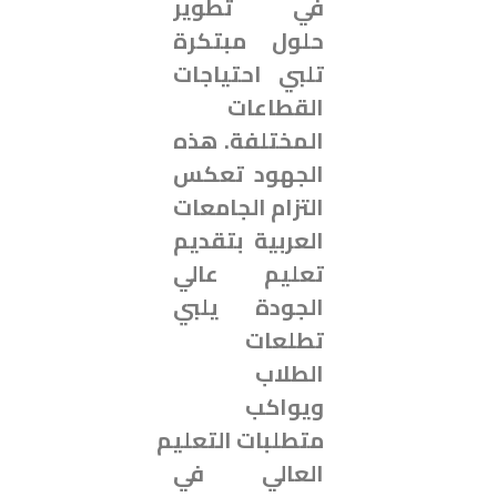
في تطوير
حلول مبتكرة
تلبي احتياجات
القطاعات
المختلفة. هذه
الجهود تعكس
التزام الجامعات
العربية بتقديم
تعليم عالي
الجودة يلبي
تطلعات
الطلاب
ويواكب
متطلبات التعليم
العالي في