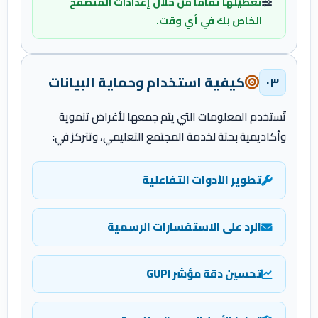
تعطيلها تماماً من خلال إعدادات المتصفح
الخاص بك في أي وقت.
كيفية استخدام وحماية البيانات
٠٣
تُستخدم المعلومات التي يتم جمعها لأغراض تنموية
وأكاديمية بحتة لخدمة المجتمع التعليمي، وتتركز في:
تطوير الأدوات التفاعلية
الرد على الاستفسارات الرسمية
تحسين دقة مؤشر GUPI