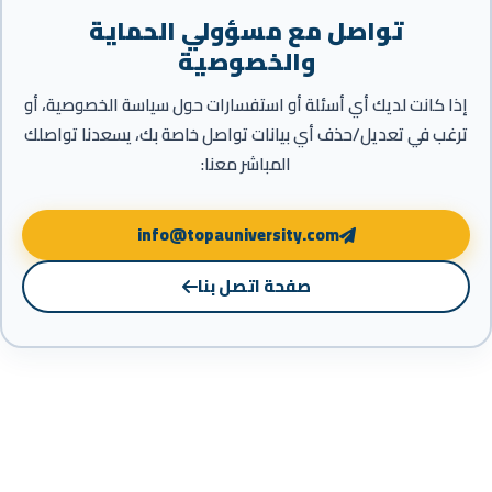
تواصل مع مسؤولي الحماية
والخصوصية
إذا كانت لديك أي أسئلة أو استفسارات حول سياسة الخصوصية، أو
ترغب في تعديل/حذف أي بيانات تواصل خاصة بك، يسعدنا تواصلك
المباشر معنا:
info@topauniversity.com
صفحة اتصل بنا