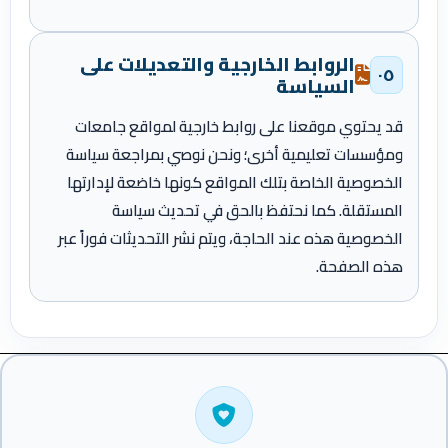
الروابط الخارجية والتعديلات على
٠٥
السياسة
قد يحتوي موقعنا على روابط خارجية لمواقع جامعات
ومؤسسات تعليمية أخرى؛ ونحن نوصي بمراجعة سياسة
الخصوصية الخاصة بتلك المواقع كونها خاضعة لإدارتها
المستقلة. كما نحتفظ بالحق في تحديث سياسة
الخصوصية هذه عند الحاجة، ويتم نشر التحديثات فوراً عبر
هذه الصفحة.