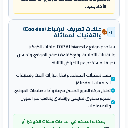
الأكاديمية.
ملفات تعريف الارتباط (Cookies)
٠٢
والتقنيات المماثلة
يستخدم موقع TOP A University ملفات الكوكيز
والتقنيات التحليلية لرفع كفاءة تصفح الموقع، وتحسين
تجربة المستخدم عبر الأغراض التالية:
حفظ تفضيلات المستخدم (مثل خيارات البحث وتصنيفات
الجامعات المفضلة).
تحليل حركة المرور لتحسين سرعة وأداء صفحات الموقع.
تقديم محتوى تعليمي وإرشادي يتناسب مع الميول
والاهتمامات.
يمكنك التحكم في إعدادات ملفات الكوكيز أو