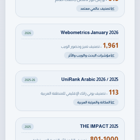
تصنيف عالمي معتمد
Webometrics January 2026
2026
1,961
• تصنيف تميز وحضور الويب
مؤشرات البحث والويب والأثر
UniRank Arabic 2026 / 2025
2025-26
113
• تصنيف يوني رانك الإقليمي للمنطقة العربية
المكانة والمرتبة العربية
THE IMPACT 2025
2025
801-1000