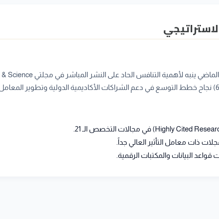
الاستراتيجي
 ذات معامل التأثير العالي جداً.
 قواعد البيانات والمكتبات الرقمية.