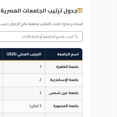
جدول ترتيب الجامعات المصرية في تصن
استخدم محرك البحث المباشر لتصفية نتائج الجدول حسب اس
اسم الجامعة
الترتيب المحلي (2025)
جامعة القاهرة
1
جامعة الإسكندرية
2
جامعة عين شمس
3
جامعة المنصورة
3 (مكرر)