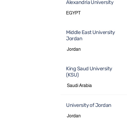
Alexandria University
EGYPT
Middle East University
Jordan
Jordan
King Saud University
(KSU)
Saudi Arabia
University of Jordan
Jordan