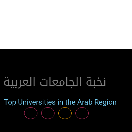
نخبة الجامعات العربية
Top Universities in the Arab Region