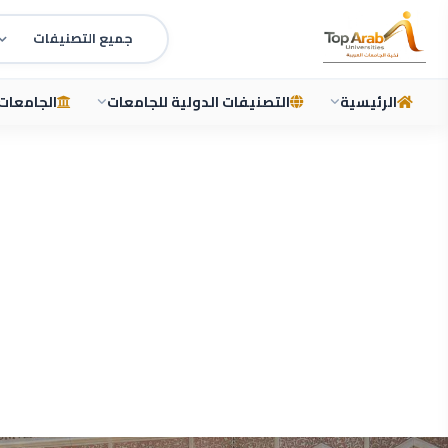
الرئيسية
التصنيفات الدولية للجامعات
الجامعات