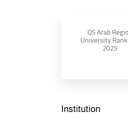
QS Arab Regi
University Rank
2025
Institution