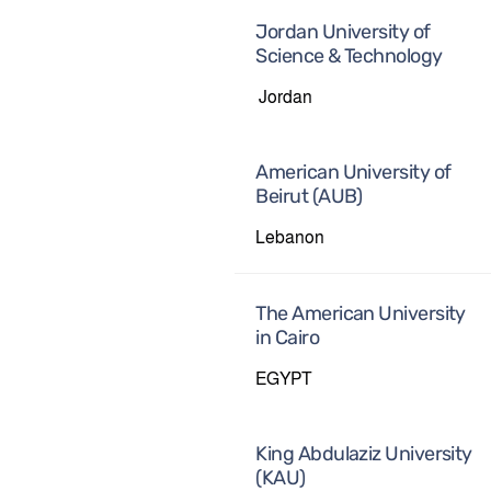
Jordan University of
Science & Technology
Jordan
American University of
Beirut (AUB)
Lebanon
The American University
in Cairo
EGYPT
King Abdulaziz University
(KAU)