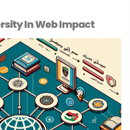
ersity In Web Impact