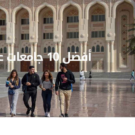
أفضل 10 جامعات عربية في مجال تأثير الويب