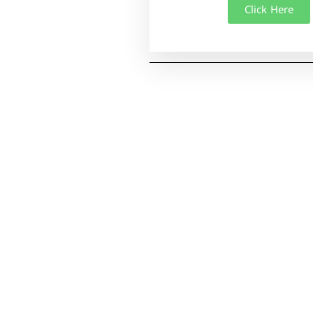
Click Here