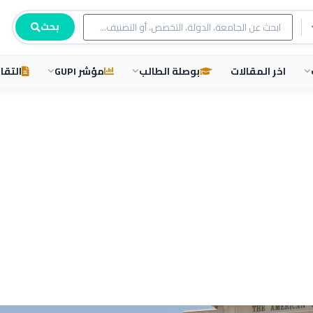
بحث
اخر المقالات
بوصلة الطالب
مؤشر GUPI
التقار