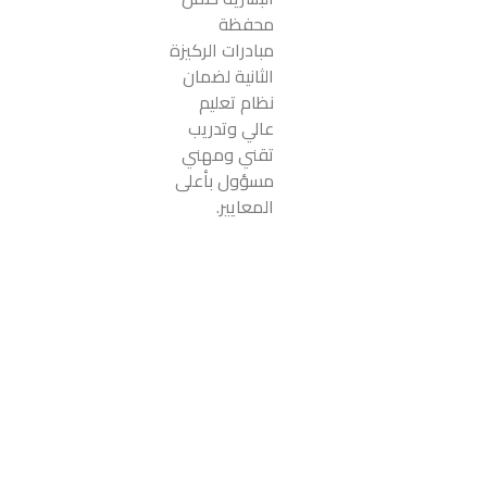
محفظة
مبادرات الركيزة
الثانية لضمان
نظام تعليم
عالي وتدريب
تقني ومهني
مسؤول بأعلى
المعايير.