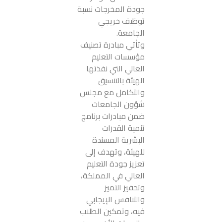
جودة المخرجات نسبة
توظيف خريجي
الجامعة.
وتأتي مبادرة تصنيف
مؤسسات التعليم
العالي التي نفذتها
الهيئة بالتنسيق
والتكامل مع مجلس
شؤون الجامعات
ضمن مبادرات برنامج
تنمية القدرات
البشرية المسندة
للهيئة، وتهدف إلى
تعزيز جودة التعليم
العالي في المملكة،
وتحفيز التميز
والتنافس الإيجابي
فيه، وتمكين الطلاب