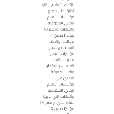
بالأداء التعليمي التي
تطبق على جميع
مؤسسات التعليم
العالي الحكومية
والأهلية، وتضم ١٥
مؤشرًا ضمن ٣
مجالات، والفئة
الشاملة وتشمل
مؤشرات تقيس
مخرجات البحث
العلمي، والابتكار،
ونقل المعرفة،
وتطبق على
مؤسسات التعليم
العالي الحكومية
والأهلية التي لديها
نشاط بحثي، وتضم ٢٨
مؤشرًا ضمن ٥