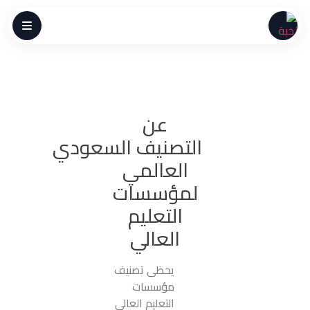
عن
التصنيف السعودي
العالمي
لمؤسسات
التعليم
العالي
يحظى تصنيف
مؤسسات
التعليم العالي