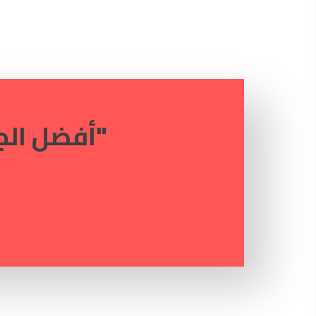
"أفضل الجامع