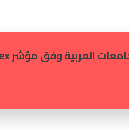
ات العربية وفق مؤشر Scite Index"