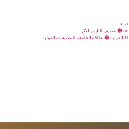
راء
تصنيف التايمز للأثر
بطاقة الجامعة للتصنيفات الدولية