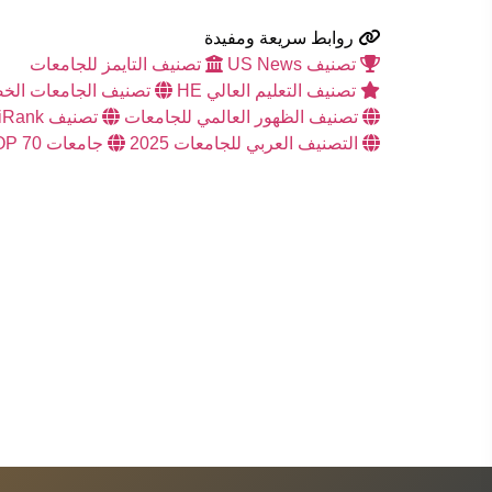
روابط سريعة ومفيدة
تصنيف US News
تصنيف التايمز للجامعات
تصنيف التعليم العالي HE
تصنيف الجامعات الخض
تصنيف الظهور العالمي للجامعات
تصنيف uniRank
التصنيف العربي للجامعات 2025
جامعات TOP 70 العربية