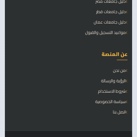
دليل جامعات مصر
دليل جامعات قطر
دليل جامعات عمان
مواعيد التسجيل والقبول
عن المنصة
من نحن
الرؤية والرسالة
شروط الاستخدام
سياسة الخصوصية
اتصل بنا