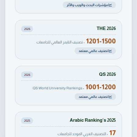
مؤشرات البحث والويب والأثر
THE 2026
2026
1201-1500
• تصنيف التايمز العالمي للجامعات
تصنيف عالمي معتمد
QS 2026
2026
1001-1200
• QS World University Rankings
تصنيف عالمي معتمد
Arabic Ranking’s 2025
2025
17
• التصنيف العربي الموحد للجامعات