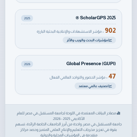
ScholarGPS 2025 ®
2025
902
• مؤشر الاستشهادات والإنتاجية البحثية البارزة
مؤشرات البحث والويب والأثر
Global Presence (GUPI)
2026
47
• مؤشر الحضور والتواجد العالمي الفعال
تصنيف عالمي معتمد
مصادر البيانات المعتمدة في اللوحة لجامعة المستقبل في مصر للعام
الأكاديمي 2025 - 2026.
جامعة المستقبل في مصر: واحدة من أبرز الجامعات الخاصة الرائدة، تسهم
بقوة في تعزيز مخرجات التعليم والإنتاج العلمي المتميز وحصد مراكز
متقدمة في المؤشرات المحلية والدولية.