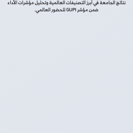
نتائج الجامعة في أبرز التصنيفات العالمية وتحليل مؤشرات الأداء
ضمن مؤشر GUPI للحضور العالمي.