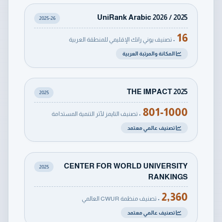
UniRank Arabic 2026 / 2025
2025-26
16
• تصنيف يوني رانك الإقليمي للمنطقة العربية
المكانة والمرتبة العربية
THE IMPACT 2025
2025
801-1000
• تصنيف التايمز لأثر التنمية المستدامة
تصنيف عالمي معتمد
CENTER FOR WORLD UNIVERSITY
2025
RANKINGS
2,360
• تصنيف منظمة CWUR العالمي
تصنيف عالمي معتمد