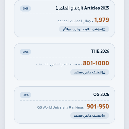
Articles 2025 (الإنتاج العلمي)
2025
1,979
• إجمالي المقالات المحكمة
مؤشرات البحث والويب والأثر
THE 2026
2026
801-1000
• تصنيف التايمز العالمي للجامعات
تصنيف عالمي معتمد
QS 2026
2026
901-950
• QS World University Rankings
تصنيف عالمي معتمد