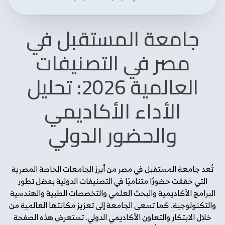
جامعة المستقبل في
مصر في التصنيفات
العالمية 2026: تحليل
الأداء الأكاديمي
والحضور الدولي
تُعد جامعة المستقبل في مصر من أبرز الجامعات الخاصة المصرية
التي حققت حضورًا متناميًا في التصنيفات الدولية بفضل تطور
البرامج الأكاديمية والبحث العلمي والتخصصات الطبية والهندسية
والتكنولوجية. كما تسعى الجامعة إلى تعزيز مكانتها العالمية من
خلال الابتكار والتعاون الأكاديمي الدولي. تستعرض هذه الصفحة