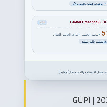
مؤشرات البحث والويب والأثر
Global Presence (GUP
2026
5
• مؤشر الحضور والتواجد العالمي الفعال
تصنيف عالمي معتمد
ضايا الاستدامة والتنمية محلياً وإقليمياً.