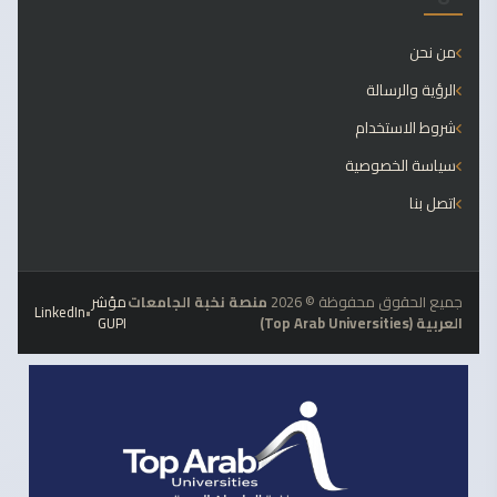
من نحن
الرؤية والرسالة
شروط الاستخدام
سياسة الخصوصية
اتصل بنا
جميع الحقوق محفوظة © 2026
منصة نخبة الجامعات
مؤشر
LinkedIn
•
العربية (Top Arab Universities)
GUPI