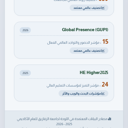
تصنيف عالمي معتمد
Global Presence (GUPI)
2026
15
• مؤشر الحضور والتواجد العالمي الفعال
تصنيف عالمي معتمد
HE Higher2025
2025
24
• مؤشر التميز لمؤسسات التعليم العالي
مؤشرات البحث والويب والأثر
مصادر البيانات المعتمدة في اللوحة لجامعة الزقازيق للعام الأكاديمي
2025 - 2026.