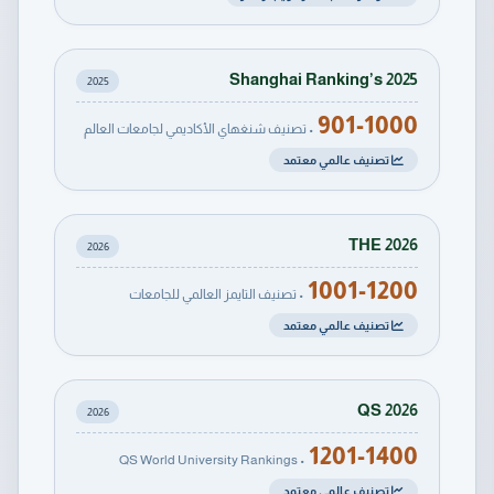
Shanghai Ranking’s 2025
2025
901-1000
• تصنيف شنغهاي الأكاديمي لجامعات العالم
تصنيف عالمي معتمد
THE 2026
2026
1001-1200
• تصنيف التايمز العالمي للجامعات
تصنيف عالمي معتمد
QS 2026
2026
1201-1400
• QS World University Rankings
تصنيف عالمي معتمد